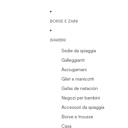
BORSE E ZAINI
BAMBINI
Sedie da spiaggia
Galleggianti
Asciugamani
Gilet e manicotti
Gafas de natación
Negozi per bambini
Accessori da spiaggia
Borse e trousse
Casa