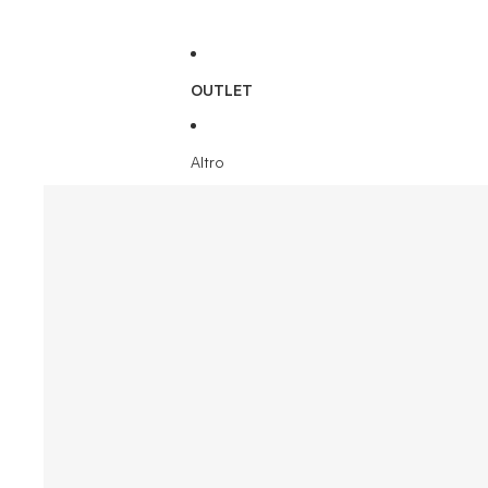
OUTLET
Altro