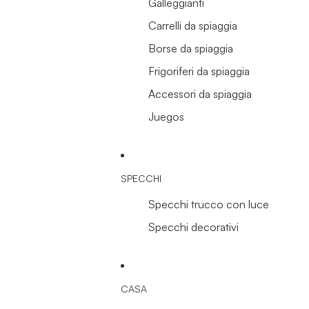
Galleggianti
Carrelli da spiaggia
Borse da spiaggia
Frigoriferi da spiaggia
Accessori da spiaggia
Juegos
SPECCHI
Specchi trucco con luce
Specchi decorativi
CASA