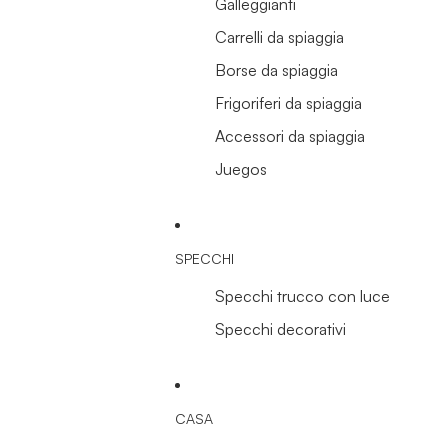
Galleggianti
Carrelli da spiaggia
Borse da spiaggia
Frigoriferi da spiaggia
Accessori da spiaggia
Juegos
SPECCHI
Specchi trucco con luce
Specchi decorativi
CASA