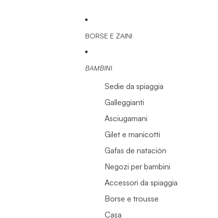
BORSE E ZAINI
BAMBINI
Sedie da spiaggia
Galleggianti
Asciugamani
Gilet e manicotti
Gafas de natación
Negozi per bambini
Accessori da spiaggia
Borse e trousse
Casa