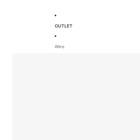
OUTLET
Altro