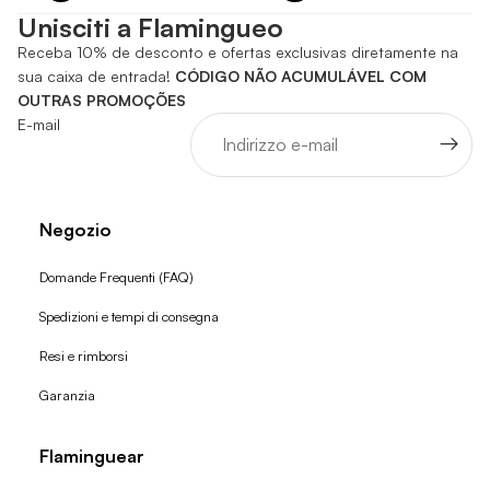
Unisciti a Flamingueo
Receba 10% de desconto e ofertas exclusivas diretamente na
sua caixa de entrada!
CÓDIGO NÃO ACUMULÁVEL COM
OUTRAS PROMOÇÕES
E-mail
Negozio
Domande Frequenti (FAQ)
Spedizioni e tempi di consegna
Resi e rimborsi
Garanzia
Flaminguear