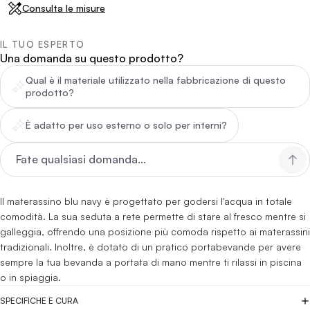
Consulta le misure
IL TUO ESPERTO
Una domanda su questo prodotto?
Qual è il materiale utilizzato nella fabbricazione di questo
prodotto?
È adatto per uso esterno o solo per interni?
Il materassino blu navy è progettato per godersi l'acqua in totale
comodità. La sua seduta a rete permette di stare al fresco mentre si
galleggia, offrendo una posizione più comoda rispetto ai materassini
tradizionali. Inoltre, è dotato di un pratico portabevande per avere
sempre la tua bevanda a portata di mano mentre ti rilassi in piscina
o in spiaggia.
SPECIFICHE E CURA