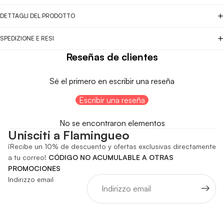
DETTAGLI DEL PRODOTTO
SPEDIZIONE E RESI
Reseñas de clientes
Sé el primero en escribir una reseña
Escribir una reseña
No se encontraron elementos
Unisciti a Flamingueo
¡Recibe un 10% de descuento y ofertas exclusivas directamente
a tu correo!
CÓDIGO NO ACUMULABLE A OTRAS
PROMOCIONES
Indirizzo email