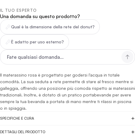
IL TUO ESPERTO
Una domanda su questo prodotto?
Qual è la dimensione della rete del donut?
È adatto per uso esterno?
Il materassino rosa è progettato per godersi l'acqua in totale
comodità. La sua seduta a rete permette di stare al fresco mentre si
galleggia, offrendo una posizione più comoda rispetto ai materassini
tradizionali. Inoltre, è dotato di un pratico portabevande per avere
sempre la tua bevanda a portata di mano mentre ti rilassi in piscina
o in spiaggia.
SPECIFICHE E CURA
DETTAGLI DEL PRODOTTO