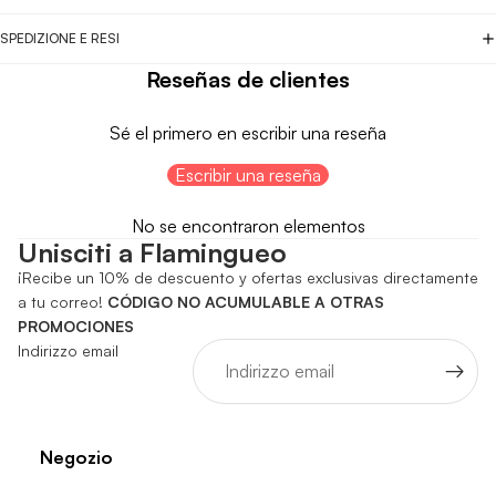
SPEDIZIONE E RESI
Reseñas de clientes
Sé el primero en escribir una reseña
Escribir una reseña
No se encontraron elementos
Unisciti a Flamingueo
¡Recibe un 10% de descuento y ofertas exclusivas directamente
a tu correo!
CÓDIGO NO ACUMULABLE A OTRAS
PROMOCIONES
Indirizzo email
Negozio