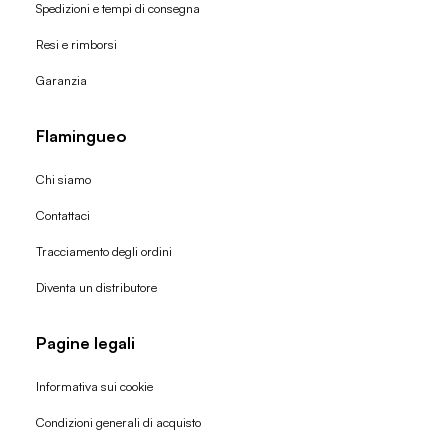
Spedizioni e tempi di consegna
Resi e rimborsi
Garanzia
Flamingueo
Chi siamo
Contattaci
Tracciamento degli ordini
Diventa un distributore
Pagine legali
Informativa sui cookie
Condizioni generali di acquisto