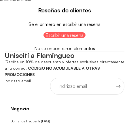
Reseñas de clientes
Sé el primero en escribir una reseña
Escribir una reseña
No se encontraron elementos
Unisciti a Flamingueo
¡Recibe un 10% de descuento y ofertas exclusivas directamente
a tu correo!
CÓDIGO NO ACUMULABLE A OTRAS
PROMOCIONES
Indirizzo email
Negozio
Domande frequenti (FAQ)