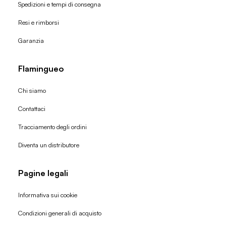
Spedizioni e tempi di consegna
Resi e rimborsi
Garanzia
Flamingueo
Chi siamo
Contattaci
Tracciamento degli ordini
Diventa un distributore
Pagine legali
Informativa sui cookie
Condizioni generali di acquisto