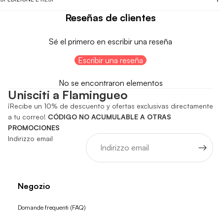
Reseñas de clientes
Sé el primero en escribir una reseña
Escribir una reseña
No se encontraron elementos
Unisciti a Flamingueo
¡Recibe un 10% de descuento y ofertas exclusivas directamente
a tu correo!
CÓDIGO NO ACUMULABLE A OTRAS
PROMOCIONES
Indirizzo email
Negozio
Domande frequenti (FAQ)