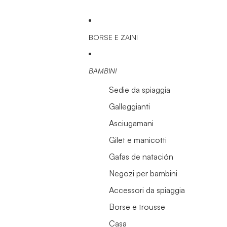
BORSE E ZAINI
BAMBINI
Sedie da spiaggia
Galleggianti
Asciugamani
Gilet e manicotti
Gafas de natación
Negozi per bambini
Accessori da spiaggia
Borse e trousse
Casa