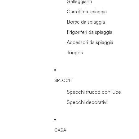
Galleggianti
Carrelli da spiaggia
Borse da spiaggia
Frigoriferi da spiaggia
Accessori da spiaggia
Juegos
SPECCHI
Specchi trucco con luce
Specchi decorativi
CASA