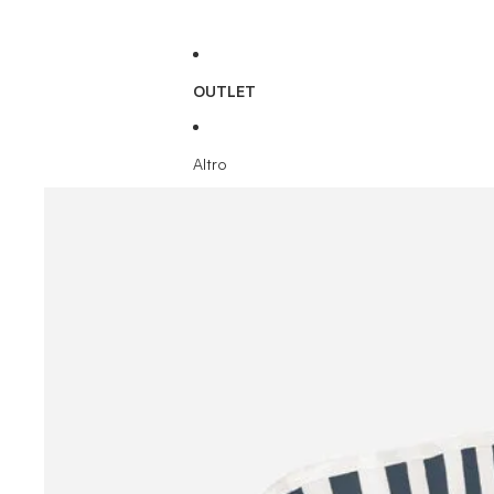
OUTLET
Altro