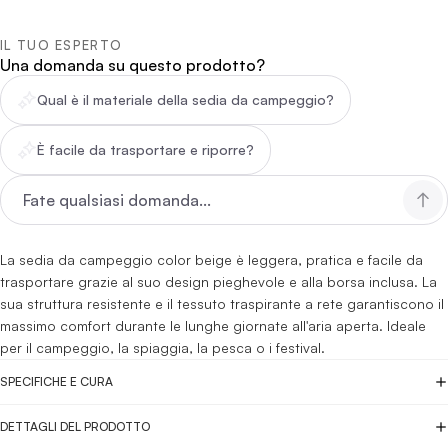
IL TUO ESPERTO
Una domanda su questo prodotto?
Qual è il materiale della sedia da campeggio?
È facile da trasportare e riporre?
La sedia da campeggio color beige è leggera, pratica e facile da
trasportare grazie al suo design pieghevole e alla borsa inclusa. La
sua struttura resistente e il tessuto traspirante a rete garantiscono il
massimo comfort durante le lunghe giornate all'aria aperta. Ideale
per il campeggio, la spiaggia, la pesca o i festival.
SPECIFICHE E CURA
DETTAGLI DEL PRODOTTO