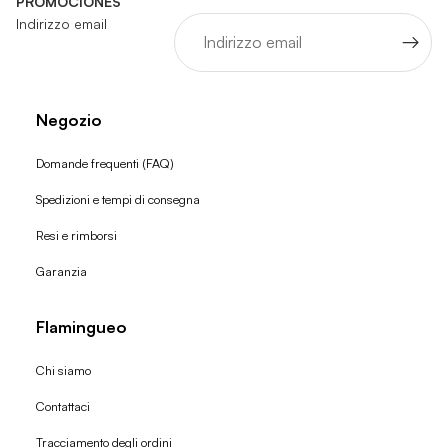
PROMOCIONES
Indirizzo email
Negozio
Domande frequenti (FAQ)
Spedizioni e tempi di consegna
Resi e rimborsi
Garanzia
Flamingueo
Chi siamo
Contattaci
Tracciamento degli ordini