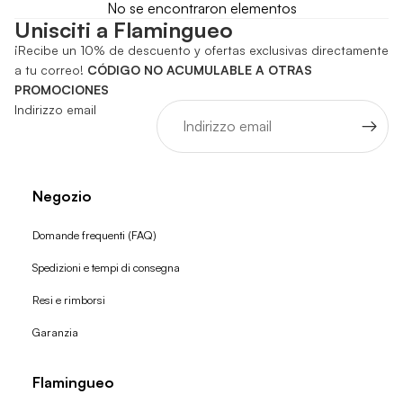
No se encontraron elementos
Unisciti a Flamingueo
¡Recibe un 10% de descuento y ofertas exclusivas directamente
a tu correo!
CÓDIGO NO ACUMULABLE A OTRAS
PROMOCIONES
Indirizzo email
Negozio
Domande frequenti (FAQ)
Spedizioni e tempi di consegna
Resi e rimborsi
Garanzia
Flamingueo