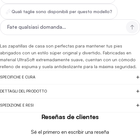
Quali taglie sono disponibili per questo modello?
Las zapatillas de casa son perfectas para mantener tus pies
abrigados con un estilo súper original y divertido. Fabricadas en
material UltraSoft extremadamente suave, cuentan con un cómodo
relleno de espuma y suela antideslizante para la máxima seguridad.
SPECIFICHE E CURA
DETTAGLI DEL PRODOTTO
SPEDIZIONE E RESI
Reseñas de clientes
Sé el primero en escribir una reseña