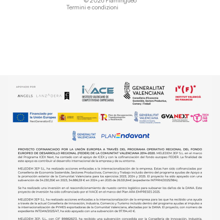
© 2026
Flamingueo
Termini e condizioni