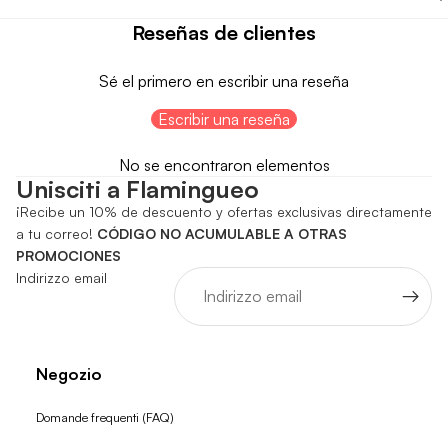
Reseñas de clientes
Sé el primero en escribir una reseña
Escribir una reseña
No se encontraron elementos
Unisciti a Flamingueo
¡Recibe un 10% de descuento y ofertas exclusivas directamente
a tu correo!
CÓDIGO NO ACUMULABLE A OTRAS
PROMOCIONES
Indirizzo email
Negozio
Domande frequenti (FAQ)