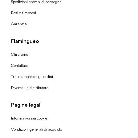
Spedizioni e tempi di consegna
Resi e rimborsi
Garanzia
Flamingueo
Chi siamo
Contattaci
Tracciamento degli ordini
Diventa un distributore
Pagine legali
Informativa sui cookie
Condizioni generali di acquisto