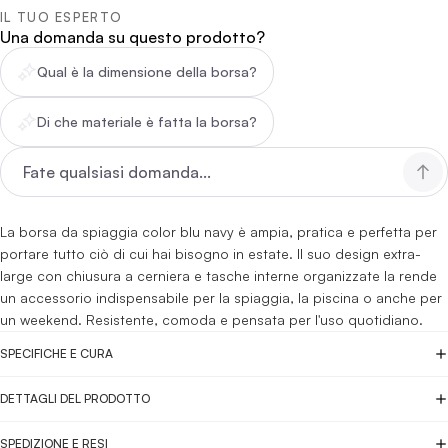
IL TUO ESPERTO
Una domanda su questo prodotto?
Qual è la dimensione della borsa?
Di che materiale è fatta la borsa?
La borsa da spiaggia color blu navy è ampia, pratica e perfetta per
portare tutto ciò di cui hai bisogno in estate. Il suo design extra-
large con chiusura a cerniera e tasche interne organizzate la rende
un accessorio indispensabile per la spiaggia, la piscina o anche per
un weekend. Resistente, comoda e pensata per l'uso quotidiano.
SPECIFICHE E CURA
DETTAGLI DEL PRODOTTO
SPEDIZIONE E RESI