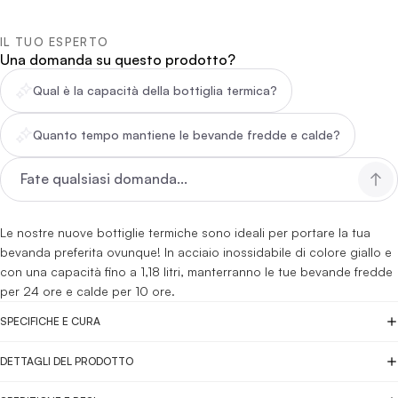
IL TUO ESPERTO
Una domanda su questo prodotto?
Qual è la capacità della bottiglia termica?
Quanto tempo mantiene le bevande fredde e calde?
Le nostre nuove bottiglie termiche sono ideali per portare la tua
bevanda preferita ovunque! In acciaio inossidabile di colore giallo e
con una capacità fino a 1,18 litri, manterranno le tue bevande fredde
per 24 ore e calde per 10 ore.
SPECIFICHE E CURA
DETTAGLI DEL PRODOTTO