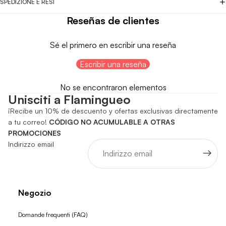
SPEDIZIONE E RESI
Reseñas de clientes
Sé el primero en escribir una reseña
Escribir una reseña
No se encontraron elementos
Unisciti a Flamingueo
¡Recibe un 10% de descuento y ofertas exclusivas directamente
a tu correo!
CÓDIGO NO ACUMULABLE A OTRAS
PROMOCIONES
Indirizzo email
Negozio
Domande frequenti (FAQ)