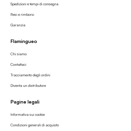
Spedizioni e tempi di consegna
Resi e rimborsi
Garanzia
Flamingueo
Chi siamo
Contattaci
Tracciamento degli ordini
Diventa un distributore
Pagine legali
Informativa sui cookie
Condizioni generali di acquisto