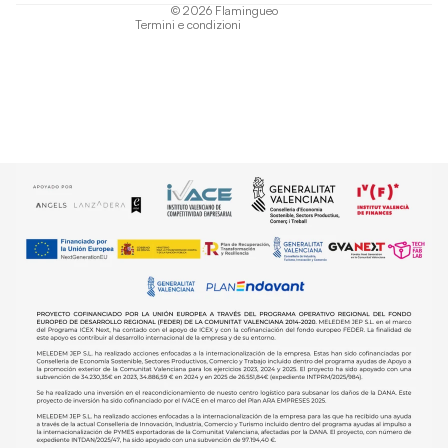
© 2026
Flamingueo
Termini e condizioni