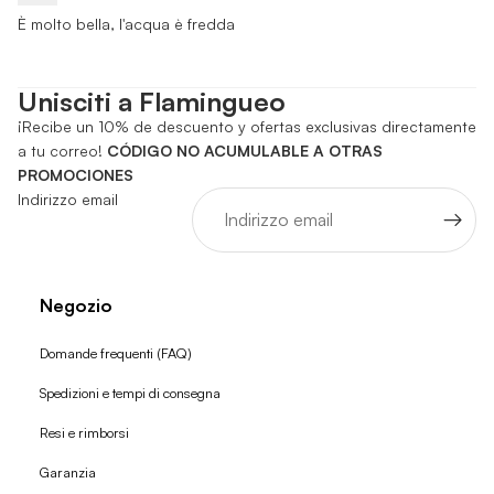
È molto bella, l'acqua è fredda
Unisciti a Flamingueo
¡Recibe un 10% de descuento y ofertas exclusivas directamente
a tu correo!
CÓDIGO NO ACUMULABLE A OTRAS
PROMOCIONES
Indirizzo email
Negozio
Domande frequenti (FAQ)
Spedizioni e tempi di consegna
Resi e rimborsi
Garanzia