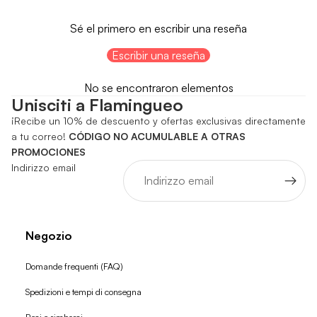
Sé el primero en escribir una reseña
Escribir una reseña
No se encontraron elementos
Unisciti a Flamingueo
¡Recibe un 10% de descuento y ofertas exclusivas directamente
a tu correo!
CÓDIGO NO ACUMULABLE A OTRAS
PROMOCIONES
Indirizzo email
Negozio
Domande frequenti (FAQ)
Spedizioni e tempi di consegna