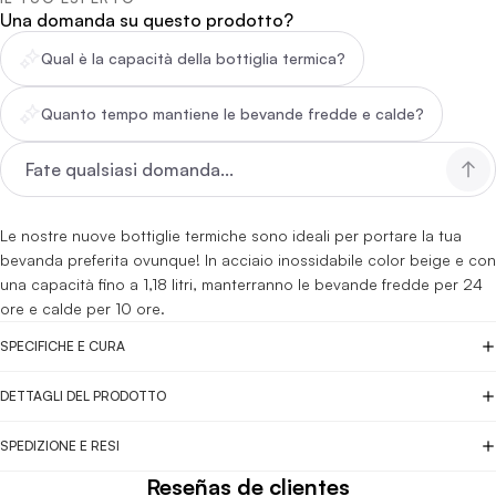
Una domanda su questo prodotto?
Qual è la capacità della bottiglia termica?
Quanto tempo mantiene le bevande fredde e calde?
Le nostre nuove bottiglie termiche sono ideali per portare la tua
bevanda preferita ovunque! In acciaio inossidabile color beige e con
una capacità fino a 1,18 litri, manterranno le bevande fredde per 24
ore e calde per 10 ore.
SPECIFICHE E CURA
DETTAGLI DEL PRODOTTO
SPEDIZIONE E RESI
Reseñas de clientes