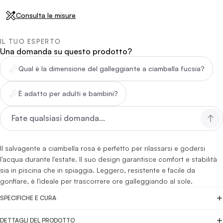
Consulta le misure
IL TUO ESPERTO
Una domanda su questo prodotto?
Qual è la dimensione del galleggiante a ciambella fucsia?
È adatto per adulti e bambini?
Il salvagente a ciambella rosa è perfetto per rilassarsi e godersi
l'acqua durante l'estate. Il suo design garantisce comfort e stabilità
sia in piscina che in spiaggia. Leggero, resistente e facile da
gonfiare, è l'ideale per trascorrere ore galleggiando al sole.
SPECIFICHE E CURA
DETTAGLI DEL PRODOTTO