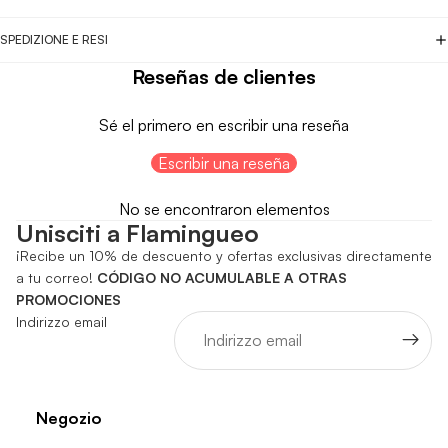
SPEDIZIONE E RESI
Reseñas de clientes
Sé el primero en escribir una reseña
Escribir una reseña
No se encontraron elementos
Unisciti a Flamingueo
¡Recibe un 10% de descuento y ofertas exclusivas directamente
a tu correo!
CÓDIGO NO ACUMULABLE A OTRAS
PROMOCIONES
Indirizzo email
Negozio