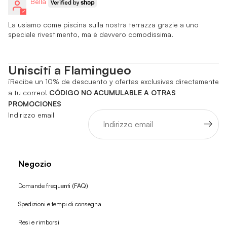
Bella
La usiamo come piscina sulla nostra terrazza grazie a uno
speciale rivestimento, ma è davvero comodissima.
Unisciti a Flamingueo
¡Recibe un 10% de descuento y ofertas exclusivas directamente
a tu correo!
CÓDIGO NO ACUMULABLE A OTRAS
PROMOCIONES
Indirizzo email
Negozio
Domande frequenti (FAQ)
Spedizioni e tempi di consegna
Resi e rimborsi