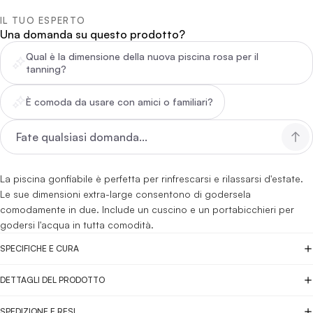
IL TUO ESPERTO
Una domanda su questo prodotto?
Qual è la dimensione della nuova piscina rosa per il
tanning?
È comoda da usare con amici o familiari?
La piscina gonfiabile è perfetta per rinfrescarsi e rilassarsi d'estate.
Le sue dimensioni extra-large consentono di godersela
comodamente in due. Include un cuscino e un portabicchieri per
godersi l'acqua in tutta comodità.
SPECIFICHE E CURA
DETTAGLI DEL PRODOTTO
SPEDIZIONE E RESI