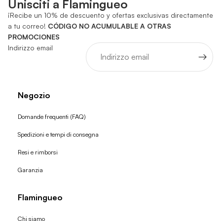
Unisciti a Flamingueo
¡Recibe un 10% de descuento y ofertas exclusivas directamente
a tu correo!
CÓDIGO NO ACUMULABLE A OTRAS
PROMOCIONES
Indirizzo email
Negozio
Domande frequenti (FAQ)
Spedizioni e tempi di consegna
Resi e rimborsi
Garanzia
Flamingueo
Chi siamo