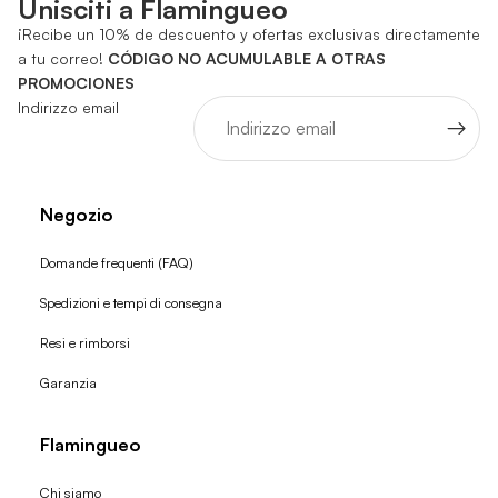
Unisciti a Flamingueo
¡Recibe un 10% de descuento y ofertas exclusivas directamente
a tu correo!
CÓDIGO NO ACUMULABLE A OTRAS
PROMOCIONES
Indirizzo email
Negozio
Domande frequenti (FAQ)
Spedizioni e tempi di consegna
Resi e rimborsi
Garanzia
Flamingueo
Chi siamo