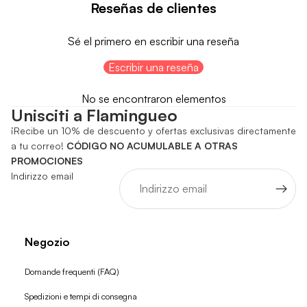
Reseñas de clientes
Sé el primero en escribir una reseña
Escribir una reseña
No se encontraron elementos
Unisciti a Flamingueo
¡Recibe un 10% de descuento y ofertas exclusivas directamente
a tu correo!
CÓDIGO NO ACUMULABLE A OTRAS
PROMOCIONES
Indirizzo email
Negozio
Domande frequenti (FAQ)
Spedizioni e tempi di consegna