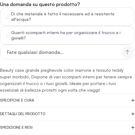
Una domanda su questo prodotto?
Di che materiale è fatto il necessaire ed è resistente
all'acqua?
Quanti scomparti interni ha per organizzare il trucco e i
gioielli?
Beauty case grande pieghevole color marrone e tessuto teddy
super morbido. Dispone di vari scomparti interni per tenere sempre
organizzati il trucco o i tuoi gioielli. Ideale per portare i tuoi
essenziali di bellezza protetti ogni volta che viaggi!
SPECIFICHE E CURA
DETTAGLI DEL PRODOTTO
SPEDIZIONE E RESI