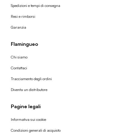
Spedizioni e tempi di consegna
Resi e rimborsi
Garanzia
Flamingueo
Chi siamo
Contattaci
Tracciamento degli ordini
Diventa un distributore
Pagine legali
Informativa sui cookie
Condizioni generali di acquisto