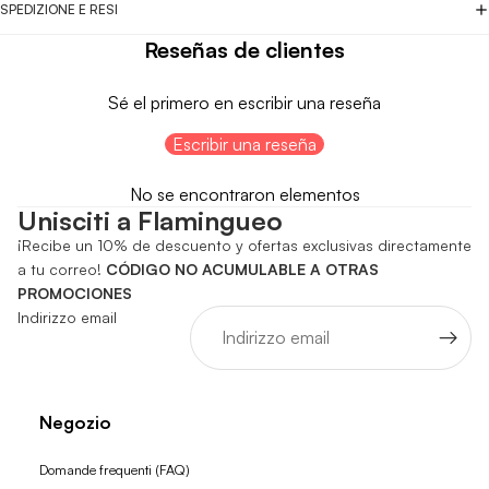
SPEDIZIONE E RESI
Reseñas de clientes
Sé el primero en escribir una reseña
Escribir una reseña
No se encontraron elementos
Unisciti a Flamingueo
¡Recibe un 10% de descuento y ofertas exclusivas directamente
a tu correo!
CÓDIGO NO ACUMULABLE A OTRAS
PROMOCIONES
Indirizzo email
Negozio
Domande frequenti (FAQ)