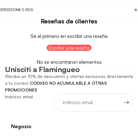
SPEDIZIONE E RESI
Reseñas de clientes
Sé el primero en escribir una reseña
Escribir una reseña
No se encontraron elementos
Unisciti a Flamingueo
¡Recibe un 10% de descuento y ofertas exclusivas directamente
a tu correo!
CÓDIGO NO ACUMULABLE A OTRAS
PROMOCIONES
Indirizzo email
Negozio