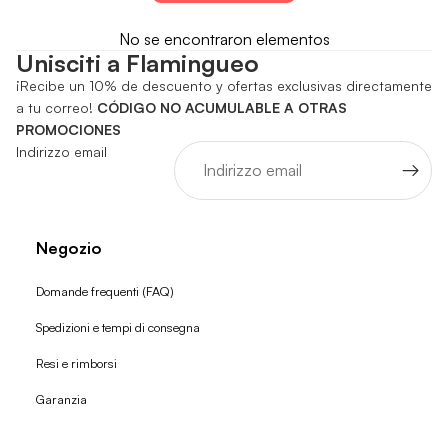
No se encontraron elementos
Unisciti a Flamingueo
¡Recibe un 10% de descuento y ofertas exclusivas directamente
a tu correo!
CÓDIGO NO ACUMULABLE A OTRAS
PROMOCIONES
Indirizzo email
Negozio
Domande frequenti (FAQ)
Spedizioni e tempi di consegna
Resi e rimborsi
Garanzia