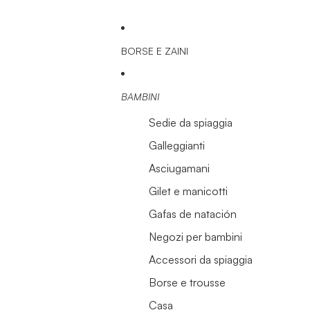
BORSE E ZAINI
BAMBINI
Sedie da spiaggia
Galleggianti
Asciugamani
Gilet e manicotti
Gafas de natación
Negozi per bambini
Accessori da spiaggia
Borse e trousse
Casa