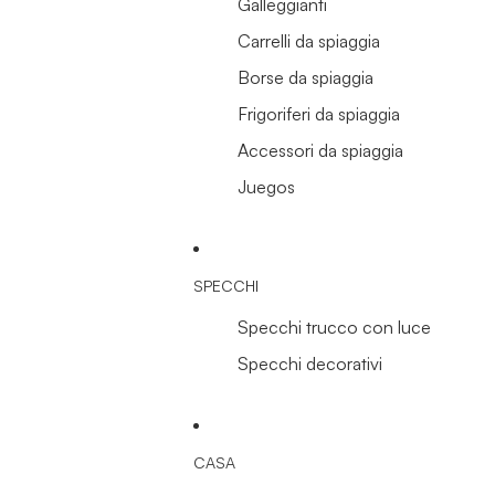
Galleggianti
Carrelli da spiaggia
Borse da spiaggia
Frigoriferi da spiaggia
Accessori da spiaggia
Juegos
SPECCHI
Specchi trucco con luce
Specchi decorativi
CASA