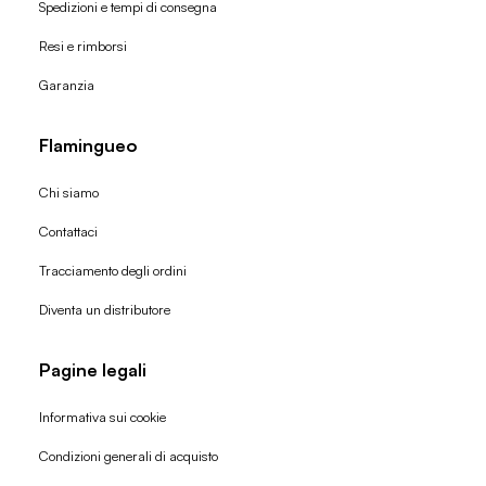
Spedizioni e tempi di consegna
Resi e rimborsi
Garanzia
Flamingueo
Chi siamo
Contattaci
Tracciamento degli ordini
Diventa un distributore
Pagine legali
Informativa sui cookie
Condizioni generali di acquisto