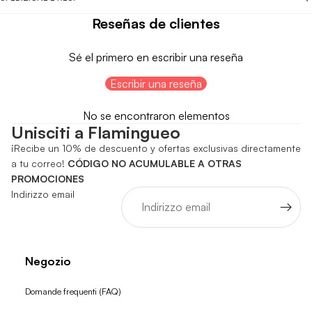
Reseñas de clientes
Sé el primero en escribir una reseña
Escribir una reseña
No se encontraron elementos
Unisciti a Flamingueo
¡Recibe un 10% de descuento y ofertas exclusivas directamente
a tu correo!
CÓDIGO NO ACUMULABLE A OTRAS
PROMOCIONES
Indirizzo email
Negozio
Domande frequenti (FAQ)