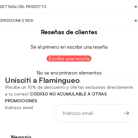
DETTAGLI DEL PRODOTTO
SPEDIZIONE E RESI
Reseñas de clientes
Sé el primero en escribir una reseña
Escribir una reseña
No se encontraron elementos
Unisciti a Flamingueo
¡Recibe un 10% de descuento y ofertas exclusivas directamente
a tu correo!
CÓDIGO NO ACUMULABLE A OTRAS
PROMOCIONES
Indirizzo email
Negozio