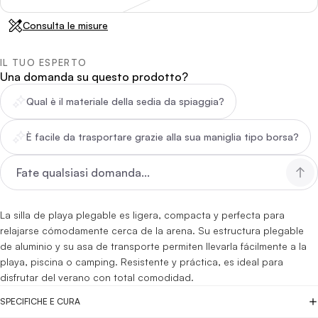
Consulta le misure
IL TUO ESPERTO
Una domanda su questo prodotto?
Qual è il materiale della sedia da spiaggia?
È facile da trasportare grazie alla sua maniglia tipo borsa?
La silla de playa plegable es ligera, compacta y perfecta para
relajarse cómodamente cerca de la arena. Su estructura plegable
de aluminio y su asa de transporte permiten llevarla fácilmente a la
playa, piscina o camping. Resistente y práctica, es ideal para
disfrutar del verano con total comodidad.
SPECIFICHE E CURA