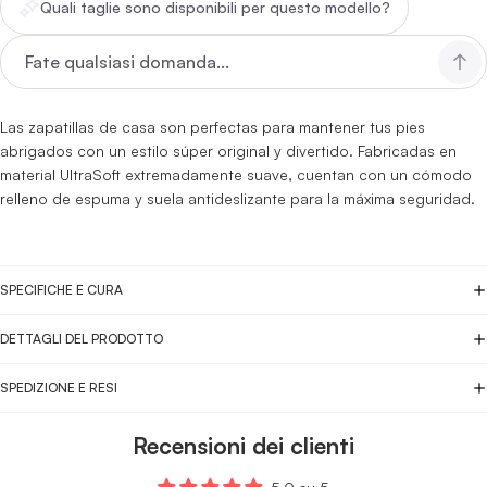
Quali taglie sono disponibili per questo modello?
Las zapatillas de casa son perfectas para mantener tus pies
abrigados con un estilo súper original y divertido. Fabricadas en
material UltraSoft extremadamente suave, cuentan con un cómodo
relleno de espuma y suela antideslizante para la máxima seguridad.
SPECIFICHE E CURA
DETTAGLI DEL PRODOTTO
SPEDIZIONE E RESI
Recensioni dei clienti