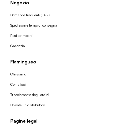
Negozio
Domande frequenti (FAQ)
Spedizioni e tempi di consegna
Resi e rimborsi
Garanzia
Flamingueo
Chi siamo
Contattaci
Tracciamento degli ordini
Diventa un distributore
Pagine legali