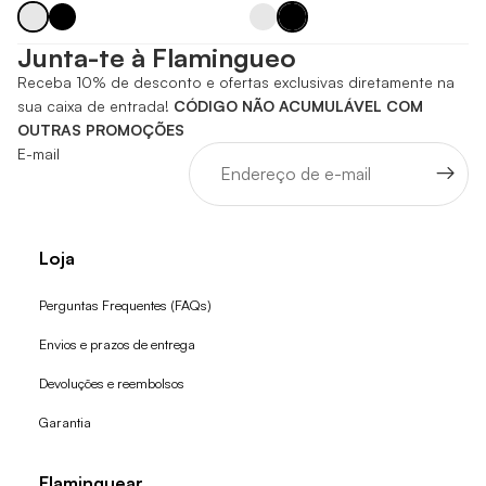
Junta-te à Flamingueo
Receba 10% de desconto e ofertas exclusivas diretamente na
sua caixa de entrada!
CÓDIGO NÃO ACUMULÁVEL COM
OUTRAS PROMOÇÕES
E-mail
Loja
Perguntas Frequentes (FAQs)
Envios e prazos de entrega
Devoluções e reembolsos
Garantia
Flaminguear