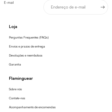
E-mail
Loja
Perguntas Frequentes (FAQs)
Envios e prazos de entrega
Devoluções e reembolsos
Garantia
Flaminguear
Sobre nós
Contate-nos
Acompanhamento de encomendas