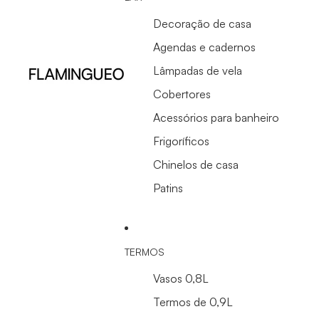
Decoração de casa
Agendas e cadernos
Lâmpadas de vela
Cobertores
Acessórios para banheiro
Frigoríficos
Chinelos de casa
Patins
TERMOS
Vasos 0,8L
Termos de 0,9L