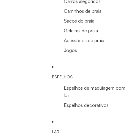
Carros alegóricos
Carrinhos de praia
Sacos de praia
Geleiras de praia
Acessórios de praia
Jogos
ESPELHOS
Espelhos de maquiagem com
luz
Espelhos decorativos
LAR