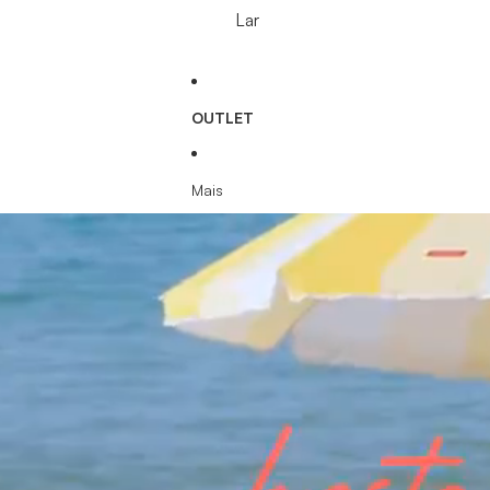
Lar
OUTLET
Mais