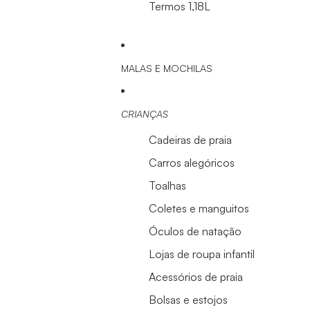
Termos 1,18L
MALAS E MOCHILAS
CRIANÇAS
Cadeiras de praia
Carros alegóricos
Toalhas
Coletes e manguitos
Óculos de natação
Lojas de roupa infantil
Acessórios de praia
Bolsas e estojos