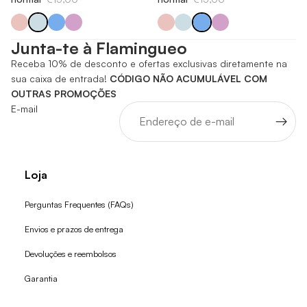
Junta-te à Flamingueo
Receba 10% de desconto e ofertas exclusivas diretamente na
sua caixa de entrada!
CÓDIGO NÃO ACUMULÁVEL COM
OUTRAS PROMOÇÕES
E-mail
Loja
Perguntas Frequentes (FAQs)
Envios e prazos de entrega
Devoluções e reembolsos
Garantia