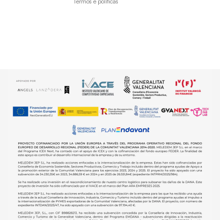
Termos e políticas