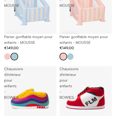
MOUSSE
MOUSSE
Panier gonflable moyen pour
Panier gonflable moyen pour
enfants - MOUSSE
enfants - MOUSSE
€149,00
€149,00
Chaussons
Chaussons
d'intérieur
d'intérieur
pour
pour
enfants
enfants
-
-
BOWIES
BOWIES