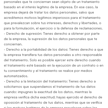
personales que te conciernan sean objeto de un tratamiento
basado en el interés legítimo de la empresa. En ese caso, la
empresa dejará de tratar los datos personales, salvo que
acreditemos motivos legítimos imperiosos para el tratamiento
que prevalezcan sobre tus intereses, derechos y libertades, o
para la formulación, el ejercicio o la defensa de reclamaciones.
- Derecho de supresión: Tienes derecho a obtener por parte
de la empresa, la supresión de los datos personales que te
conciernan.
- Derecho a la portabilidad de los datos: Tienes derecho a que
la empresa transfiera tus datos personales a otro responsable
del tratamiento. Solo es posible ejercer este derecho cuando
el tratamiento esté basado en la ejecución de un contrato o en
tu consentimiento y el tratamiento se realice por medios
automatizados.
- Derecho a la limitación del tratamiento: Tienes derecho a
solicitarnos que suspendamos el tratamiento de tus datos
cuando: impugnes la exactitud de los datos, mientras la
empresa verifica dicha exactitud; hayas ejercido el derecho de
oposición al tratamiento de tus datos, mientras que se verifica
si los motivos legítimos de la empresa prevalecen sobre los