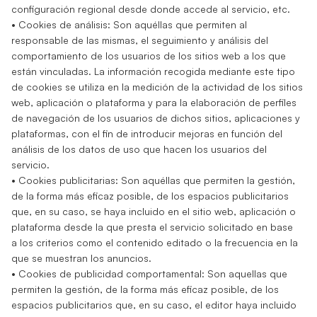
configuración regional desde donde accede al servicio, etc.
• Cookies de análisis: Son aquéllas que permiten al
responsable de las mismas, el seguimiento y análisis del
comportamiento de los usuarios de los sitios web a los que
están vinculadas. La información recogida mediante este tipo
de cookies se utiliza en la medición de la actividad de los sitios
web, aplicación o plataforma y para la elaboración de perfiles
de navegación de los usuarios de dichos sitios, aplicaciones y
plataformas, con el fin de introducir mejoras en función del
análisis de los datos de uso que hacen los usuarios del
servicio.
• Cookies publicitarias: Son aquéllas que permiten la gestión,
de la forma más eficaz posible, de los espacios publicitarios
que, en su caso, se haya incluido en el sitio web, aplicación o
plataforma desde la que presta el servicio solicitado en base
a los criterios como el contenido editado o la frecuencia en la
que se muestran los anuncios.
• Cookies de publicidad comportamental: Son aquellas que
permiten la gestión, de la forma más eficaz posible, de los
espacios publicitarios que, en su caso, el editor haya incluido