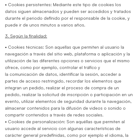
• Cookies persistentes: Mediante este tipo de cookies los
datos siguen almacenados y pueden ser accedidos y tratados
durante el periodo definido por el responsable de la cookie, y
puede ir de unos minutos a varios años.
3. Según la finalidad:
• Cookies técnicas: Son aquellas que permiten al usuario la
navegación a través del sitio web, plataforma o aplicación y la
utilización de las diferentes opciones o servicios que el mismo
ofrece, como por ejemplo, controlar el tráfico y
la comunicación de datos, identificar la sesión, acceder a
partes de acceso restringido, recordar los elementos que
integran un pedido, realizar el proceso de compra de un
pedido, realizar la solicitud de inscripción o participación en un
evento, utilizar elementos de seguridad durante la navegación,
almacenar contenidos para la difusión de videos o sonido o
compartir contenidos a través de redes sociales.
• Cookies de personalización: Son aquéllas que permiten al
usuario accede al servicio con algunas características de
carácter general predefinidas, como por ejemplo el idioma, la