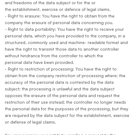
and freedoms of the data subject or for the or
the establishment, exercise or defence of legal claims.
- Right to erasure: You have the right to obtain from the
company the erasure of personal data concerning you.
- Right to data portability: You have the right to receive your
personal data, which you have provided to the company, in a
structured, commonly used and machine- readable format and
have the right to transmit those data to another controller
without hindrance from the controller to which the
personal data have been provided.
- Right to restriction of processing: You have the right to
obtain from the company restriction of processing where: the
accuracy of the personal data is contested by the data
subject; the processing is unlawful and the data subject
opposes the erasure of the personal data and request the
restriction of their use instead; the controller no longer needs
the personal data for the purposes of the processing, but they
are required by the data subject for the establishment, exercise
or defense of legal claims.