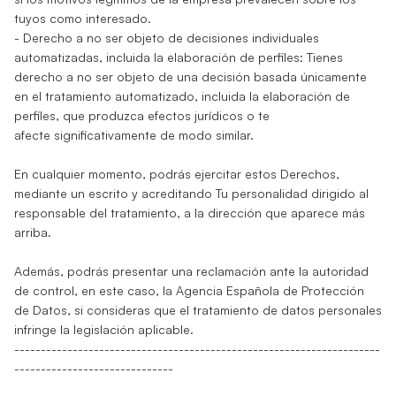
tuyos como interesado.
- Derecho a no ser objeto de decisiones individuales
automatizadas, incluida la elaboración de perfiles: Tienes
derecho a no ser objeto de una decisión basada únicamente
en el tratamiento automatizado, incluida la elaboración de
perfiles, que produzca efectos jurídicos o te
afecte significativamente de modo similar.
En cualquier momento, podrás ejercitar estos Derechos,
mediante un escrito y acreditando Tu personalidad dirigido al
responsable del tratamiento, a la dirección que aparece más
arriba.
Además, podrás presentar una reclamación ante la autoridad
de control, en este caso, la Agencia Española de Protección
de Datos, si consideras que el tratamiento de datos personales
infringe la legislación aplicable.
---------------------------------------------------------------------
------------------------------