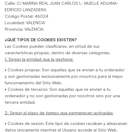
Calle: C/ MARINA REAL JUAN CARLOS I,- MUELLE ADUANA-
EDIFICIO LANZADERA
Código Postal: 46024
Localidad: VALENCIA
Provincia: VALENCIA
¿QUÉ TIPOS DE COOKIES EXISTEN?
Las Cookies pueden clasificarse, en virtud de sus
características propias, dentro de diversas categorías.
1. Según la entidad que la gestione:
• Cookies propias: Son aquellas que se envían a tu ordenador
y son gestionadas exclusivamente por nosotros para el mejor
funcionamiento del Sitio Web.
• Cookies de terceros: Son aquellas que se envían a tu
ordenador y no son gestionadas por nosotros sino por una
tercera entidad.
2. Según el plazo de tiempo que permanecen activadas:
• Cookies de sesión: Este tipo de cookies recaban y almacenan
datos únicamente mientras el Usuario accede al Sitio Web.