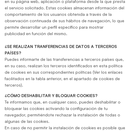
en su página web, aplicación o plataforma desde la que presta
el servicio solicitado. Estas cookies almacenan información del
comportamiento de los usuarios obtenida a través de la
observación continuada de sus hábitos de navegación, lo que
permite desarrollar un perfil específico para mostrar
publicidad en función del mismo.
¿SE REALIZAN TRANFERENCIAS DE DATOS A TERCEROS
PAÍSES?
Puedes informarte de las transferencias a terceros países que,
en su caso, realizan los terceros identificados en esta política
de cookies en sus correspondientes políticas (Ver los enlaces
facilitados en la tabla anterior, en el apartado de cookies de
terceros).
¿CÓMO DESHABILITAR Y BLOQUAR COOKIES?
Te informamos que, en cualquier caso, puedes deshabilitar o
bloquear las cookies activando la configuración de tu
navegador, permitiéndote rechazar la instalación de todas o
algunas de las cookies.
En caso de no permitir la instalación de cookies es posible que