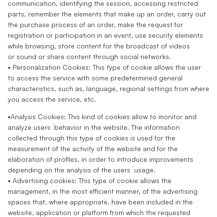
communication, identifying the session, accessing restricted
parts, remember the elements that make up an order, carry out
the purchase process of an order, make the request for
registration or participation in an event, use security elements
while browsing, store content for the broadcast of videos
or sound or share content through social networks.
• Personalization Cookies: This type of cookie allows the user
to access the service with some predetermined general
characteristics, such as, language, regional settings from where
you access the service, etc.
•Analysis Cookies: This kind of cookies allow to monitor and
analyze users ́ behavior in the website. The information
collected through this type of cookies is used for the
measurement of the activity of the website and for the
elaboration of profiles, in order to introduce improvements
depending on the analysis of the users ́ usage.
• Advertising cookies: This type of cookie allows the
management, in the most efficient manner, of the advertising
spaces that, where appropriate, have been included in the
website, application or platform from which the requested