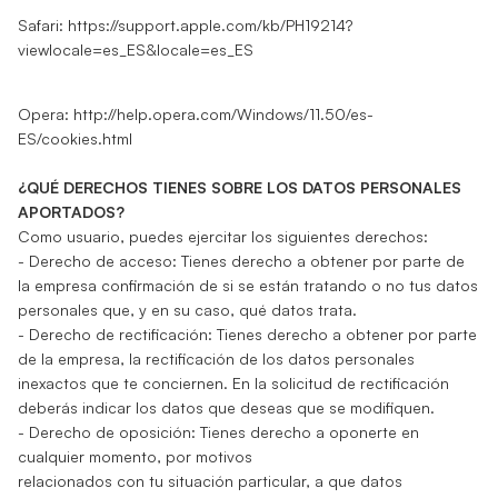
Safari:
https://support.apple.com/kb/PH19214?
viewlocale=es_ES&locale=es_ES
Opera:
http://help.opera.com/Windows/11.50/es-
ES/cookies.html
¿QUÉ DERECHOS TIENES SOBRE LOS DATOS PERSONALES
APORTADOS?
Como usuario, puedes ejercitar los siguientes derechos:
- Derecho de acceso: Tienes derecho a obtener por parte de
la empresa confirmación de si se están tratando o no tus datos
personales que, y en su caso, qué datos trata.
- Derecho de rectificación: Tienes derecho a obtener por parte
de la empresa, la rectificación de los datos personales
inexactos que te conciernen. En la solicitud de rectificación
deberás indicar los datos que deseas que se modifiquen.
- Derecho de oposición: Tienes derecho a oponerte en
cualquier momento, por motivos
relacionados con tu situación particular, a que datos