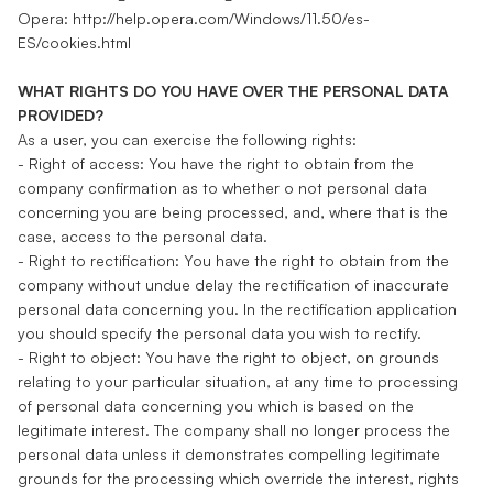
Opera: http://help.opera.com/Windows/11.50/es-
ES/cookies.html
WHAT RIGHTS DO YOU HAVE OVER THE PERSONAL DATA
PROVIDED?
As a user, you can exercise the following rights:
- Right of access: You have the right to obtain from the
company confirmation as to whether o not personal data
concerning you are being processed, and, where that is the
case, access to the personal data.
- Right to rectification: You have the right to obtain from the
company without undue delay the rectification of inaccurate
personal data concerning you. In the rectification application
you should specify the personal data you wish to rectify.
- Right to object: You have the right to object, on grounds
relating to your particular situation, at any time to processing
of personal data concerning you which is based on the
legitimate interest. The company shall no longer process the
personal data unless it demonstrates compelling legitimate
grounds for the processing which override the interest, rights