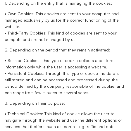
1. Depending on the entity that is managing the cookies:
• Own Cookies: This cookies are sent to your computer and
managed exclusively by us for the correct functioning of the
website.
• Third-Party Cookies: This kind of cookies are sent to your
compute and are not managed by us.
2. Depending on the period that they remain activated:
• Session Cookies: This type of cookie collects and stores
information only while the user is accessing a website.
• Persistent Cookies: Through this type of cookie the data is
still stored and can be accessed and processed during the
period defined by the company responsible of the cookie, and
can range from few minutes to several years.
3. Depending on their purpose:
• Technical Cookies: This kind of cookie allows the user to
navigate through the website and use the different options or
services that it offers, such as, controlling traffic and data