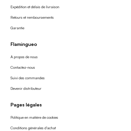
Expédition et délais de livraison
Retours et remboursements
Garantie
Flamingueo
A propos de nous
Contactez-nous
Suivi des commandes
Devenir distributeur
Pages légales
Politique en matière de cookies
Conditions générales d'achat