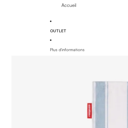
Accueil
OUTLET
Plus d'informations