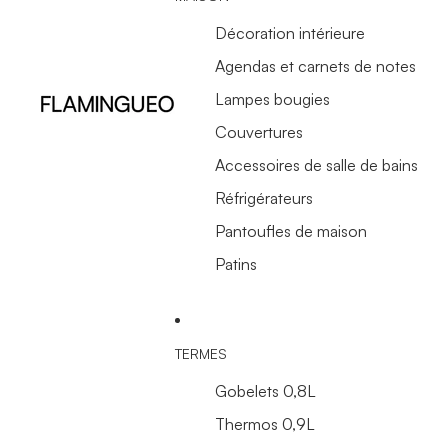
Décoration intérieure
Agendas et carnets de notes
Lampes bougies
Couvertures
Accessoires de salle de bains
Réfrigérateurs
Pantoufles de maison
Patins
TERMES
Gobelets 0,8L
Thermos 0,9L