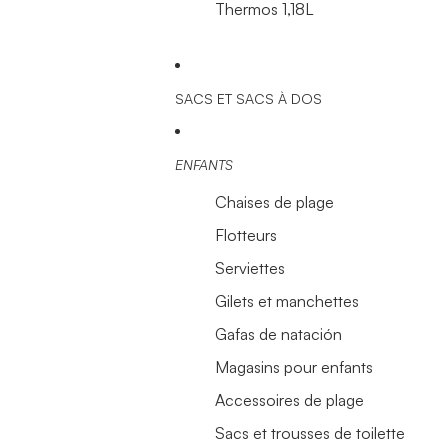
Thermos 1,18L
SACS ET SACS À DOS
ENFANTS
Chaises de plage
Flotteurs
Serviettes
Gilets et manchettes
Gafas de natación
Magasins pour enfants
Accessoires de plage
Sacs et trousses de toilette