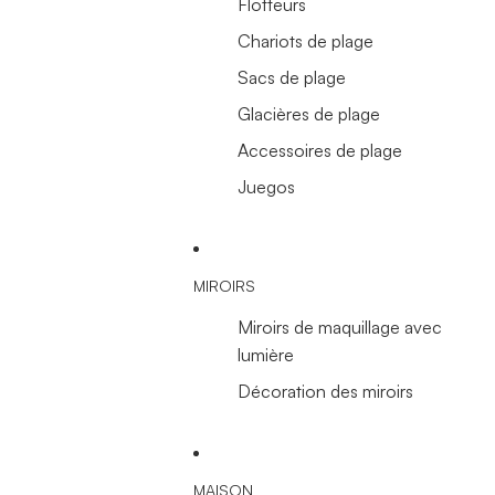
Flotteurs
Chariots de plage
Sacs de plage
Glacières de plage
Accessoires de plage
Juegos
MIROIRS
Miroirs de maquillage avec
lumière
Décoration des miroirs
MAISON