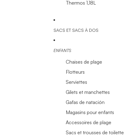
Thermos 1,18L
SACS ET SACS À DOS
ENFANTS
Chaises de plage
Flotteurs
Serviettes
Gilets et manchettes
Gafas de natación
Magasins pour enfants
Accessoires de plage
Sacs et trousses de toilette