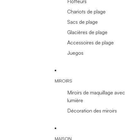
Flotteurs
Chariots de plage
Sacs de plage
Glacières de plage
Accessoires de plage
Juegos
MIROIRS
Miroirs de maquillage avec
lumière
Décoration des miroirs
MAISON