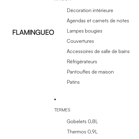
Décoration intérieure
Agendas et carnets de notes
Lampes bougies
Couvertures
Accessoires de salle de bains
Réfrigérateurs
Pantoufles de maison
Patins
TERMES
Gobelets 0,8L
Thermos 0,9L