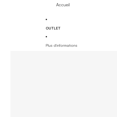
Accueil
OUTLET
Plus d'informations