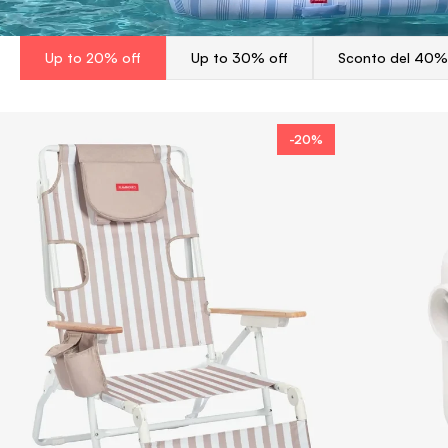
Up to 20% off
Up to 30% off
Sconto del 40%
-20%