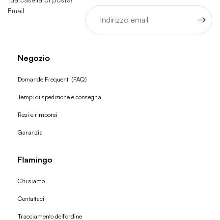
Email
Negozio
Domande Frequenti (FAQ)
Tempi di spedizione e consegna
Resi e rimborsi
Garanzia
Flamingo
Chi siamo
Contattaci
Tracciamento dell'ordine