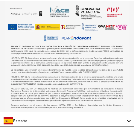
España