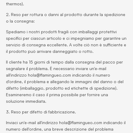
thermos).
2. Reso per rottura o danni al prodotto durante la spedizione
o la consegna:
Spediamo i nostri prodotti fragili con imballaggi protettivi
specifici per ciascun articolo e ci impegniamo per garantire un
servizio di consegna eccellente. A volte ciò non è sufficiente e
il prodotto può arrivare danneggiato o rotto.
Il cliente ha 15 giorni di tempo dalla consegna del pacco per
segnalare il problema. È necessario inviare un'e-mail
all'indirizzo hola@flamingueo.com indicando il numero
d'ordine, il problema e allegando le immagini del danno o del
difetto (imballaggio, prodotto ed etichette di spedizione).
Esamineremo il caso il prima possibile per fornire una
soluzione immediata.
3. Reso per difetto di fabbricazione.
Inviaci un'e-mail all'indirizzo hola@flamingueo.com indicando il
numero dell'ordine, una breve descrizione del problema