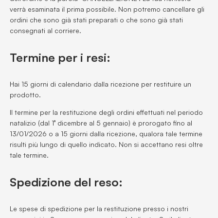
verrà esaminata il prima possibile. Non potremo cancellare gli
ordini che sono già stati preparati o che sono già stati
consegnati al corriere.
Termine per i resi:
Hai 15 giorni di calendario dalla ricezione per restituire un
prodotto.
Il termine per la restituzione degli ordini effettuati nel periodo
natalizio (dal 1° dicembre al 5 gennaio) è prorogato fino al
13/01/2026 o a 15 giorni dalla ricezione, qualora tale termine
risulti più lungo di quello indicato. Non si accettano resi oltre
tale termine.
Spedizione del reso:
Le spese di spedizione per la restituzione presso i nostri