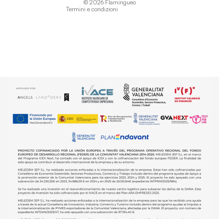
© 2026
Flamingueo
Termini e condizioni