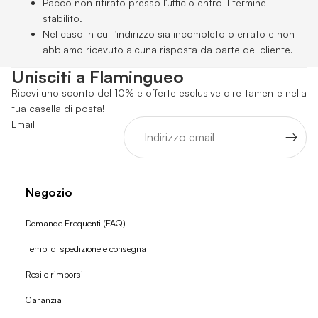
Pacco non ritirato presso l'ufficio entro il termine
stabilito.
Nel caso in cui l'indirizzo sia incompleto o errato e non
abbiamo ricevuto alcuna risposta da parte del cliente.
Unisciti a Flamingueo
Ricevi uno sconto del 10% e offerte esclusive direttamente nella
tua casella di posta!
Email
Negozio
Domande Frequenti (FAQ)
Tempi di spedizione e consegna
Resi e rimborsi
Garanzia