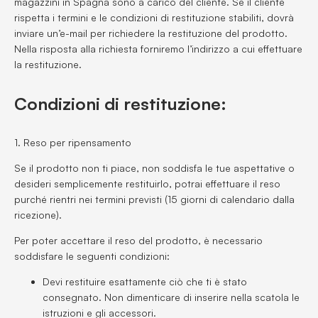
magazzini in Spagna sono a carico del cliente. Se il cliente
rispetta i termini e le condizioni di restituzione stabiliti, dovrà
inviare un’e-mail per richiedere la restituzione del prodotto.
Nella risposta alla richiesta forniremo l’indirizzo a cui effettuare
la restituzione.
Condizioni di restituzione:
1. Reso per ripensamento
Se il prodotto non ti piace, non soddisfa le tue aspettative o
desideri semplicemente restituirlo, potrai effettuare il reso
purché rientri nei termini previsti (15 giorni di calendario dalla
ricezione).
Per poter accettare il reso del prodotto, è necessario
soddisfare le seguenti condizioni:
Devi restituire esattamente ciò che ti è stato
consegnato. Non dimenticare di inserire nella scatola le
istruzioni e gli accessori.