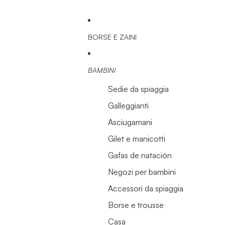
BORSE E ZAINI
BAMBINI
Sedie da spiaggia
Galleggianti
Asciugamani
Gilet e manicotti
Gafas de natación
Negozi per bambini
Accessori da spiaggia
Borse e trousse
Casa