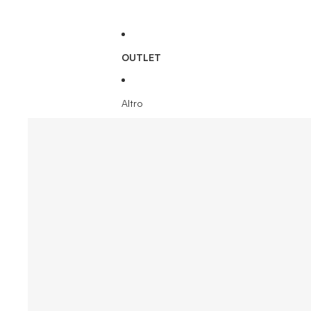
OUTLET
Altro