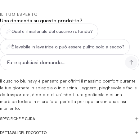
IL TUO ESPERTO
Una domanda su questo prodotto?
Qual è il materiale del cuscino rotondo?
È lavabile in lavatrice o può essere pulito solo a secco?
Il cuscino blu navy è pensato per offrirti il massimo comfort durante
le tue giornate in spiaggia o in piscina. Leggero, pieghevole e facile
da trasportare, è dotato di un'imbottitura gonfiabile e di una
morbida fodera in microfibra, perfetta per riposarsi in qualsiasi
momento.
SPECIFICHE E CURA
DETTAGLI DEL PRODOTTO