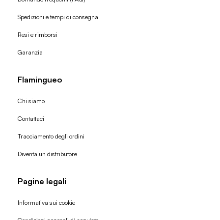
Spedizioni e tempi di consegna
Resi e rimborsi
Garanzia
Flamingueo
Chi siamo
Contattaci
Tracciamento degli ordini
Diventa un distributore
Pagine legali
Informativa sui cookie