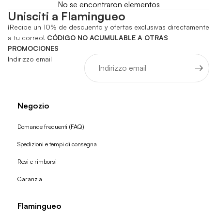
No se encontraron elementos
Unisciti a Flamingueo
¡Recibe un 10% de descuento y ofertas exclusivas directamente
a tu correo!
CÓDIGO NO ACUMULABLE A OTRAS
PROMOCIONES
Indirizzo email
Negozio
Domande frequenti (FAQ)
Spedizioni e tempi di consegna
Resi e rimborsi
Garanzia
Flamingueo