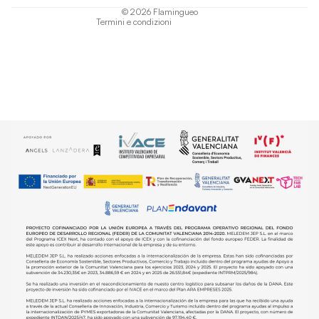
© 2026
Flamingueo
Termini e condizioni