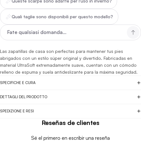
Queste scarpe sono adatte per l'uso in inverno?
Quali taglie sono disponibili per questo modello?
Las zapatillas de casa son perfectas para mantener tus pies
abrigados con un estilo súper original y divertido. Fabricadas en
material UltraSoft extremadamente suave, cuentan con un cómodo
relleno de espuma y suela antideslizante para la máxima seguridad.
SPECIFICHE E CURA
DETTAGLI DEL PRODOTTO
SPEDIZIONE E RESI
Reseñas de clientes
Sé el primero en escribir una reseña