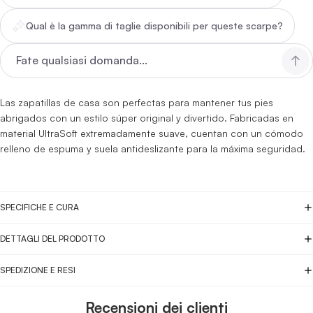
Qual è la gamma di taglie disponibili per queste scarpe?
Las zapatillas de casa son perfectas para mantener tus pies
abrigados con un estilo súper original y divertido. Fabricadas en
material UltraSoft extremadamente suave, cuentan con un cómodo
relleno de espuma y suela antideslizante para la máxima seguridad.
SPECIFICHE E CURA
DETTAGLI DEL PRODOTTO
SPEDIZIONE E RESI
Recensioni dei clienti