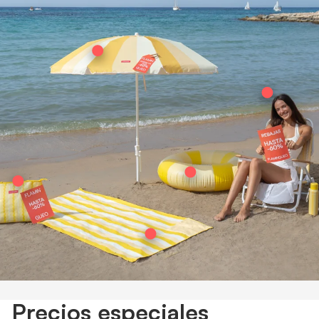
Precios especiales