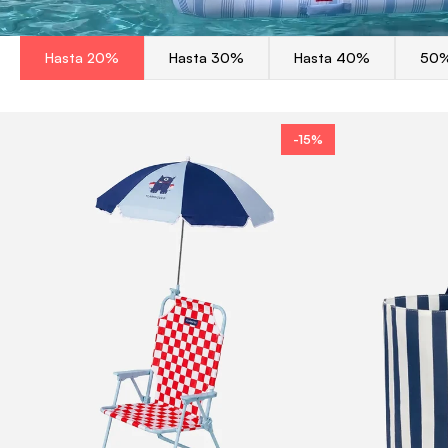
Hasta 20%
Hasta 30%
Hasta 40%
50
-15%