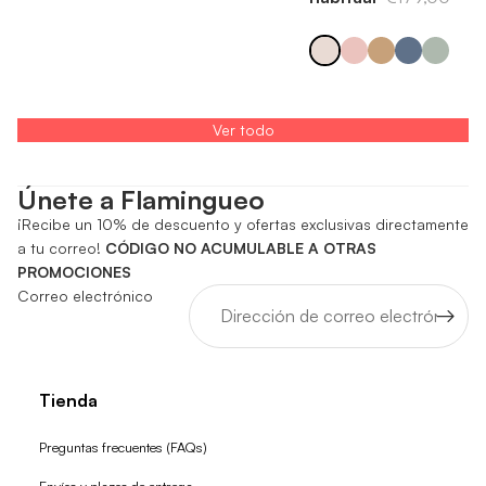
Ver todo
Únete a Flamingueo
¡Recibe un 10% de descuento y ofertas exclusivas directamente
a tu correo!
CÓDIGO NO ACUMULABLE A OTRAS
PROMOCIONES
Correo electrónico
Tienda
Preguntas frecuentes (FAQs)