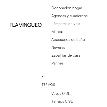
Decoración hogar
Agendas y cuadernos
Lámparas de vela
Mantas
Accesorios de baño
Neveras
Zapatillas de casa
Patines
TERMOS
Vasos 0,8L
Termos 0,9L