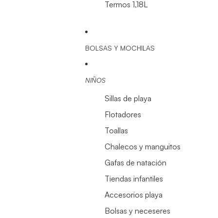
Termos 1,18L
BOLSAS Y MOCHILAS
NIÑOS
Sillas de playa
Flotadores
Toallas
Chalecos y manguitos
Gafas de natación
Tiendas infantiles
Accesorios playa
Bolsas y neceseres