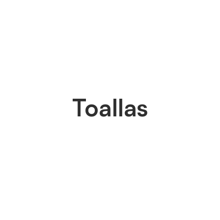
Toallas