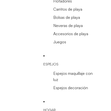
Flotadores
Carritos de playa
Bolsas de playa
Neveras de playa
Accesorios de playa
Juegos
ESPEJOS
Espejos maquillaje con
luz
Espejos decoración
HOGAR