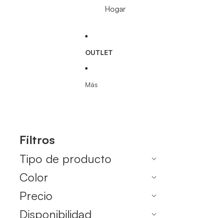
Hogar
OUTLET
Más
Filtros
Tipo de producto
Color
Precio
Disponibilidad