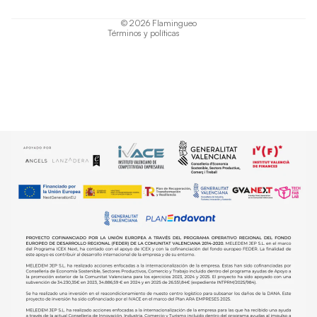
Política de envío
© 2026
Flamingueo
Términos y políticas