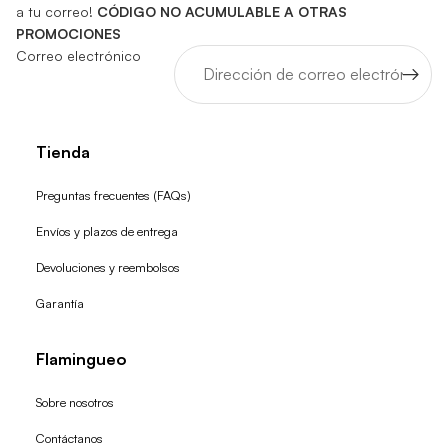
a tu correo!
CÓDIGO NO ACUMULABLE A OTRAS
PROMOCIONES
Correo electrónico
Tienda
Preguntas frecuentes (FAQs)
Envíos y plazos de entrega
Devoluciones y reembolsos
Garantía
Flamingueo
Sobre nosotros
Contáctanos