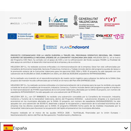
España