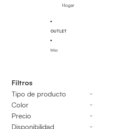
Hogar
OUTLET
Más
Filtros
Tipo de producto
Color
Precio
Disponibilidad