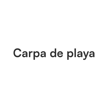
Carpa de playa