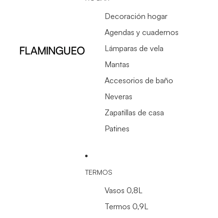
Decoración hogar
Agendas y cuadernos
Lámparas de vela
Mantas
Accesorios de baño
Neveras
Zapatillas de casa
Patines
TERMOS
Vasos 0,8L
Termos 0,9L