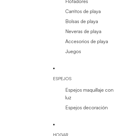
Flotadores
Carritos de playa
Bolsas de playa
Neveras de playa
Accesorios de playa
Juegos
ESPEJOS
Espejos maquillaje con
luz
Espejos decoración
HOGAR