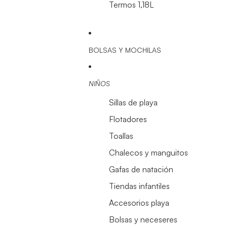
Termos 1,18L
BOLSAS Y MOCHILAS
NIÑOS
Sillas de playa
Flotadores
Toallas
Chalecos y manguitos
Gafas de natación
Tiendas infantiles
Accesorios playa
Bolsas y neceseres