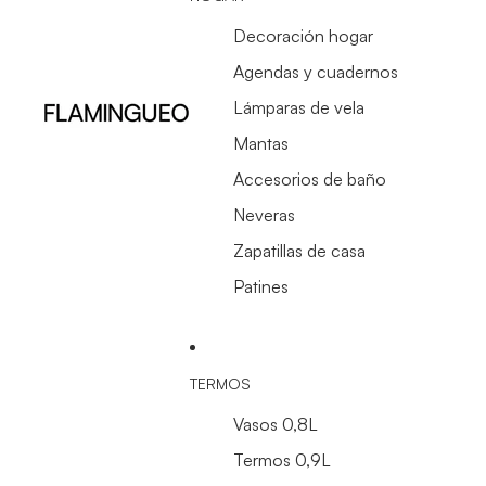
Decoración hogar
Agendas y cuadernos
Lámparas de vela
Mantas
Accesorios de baño
Neveras
Zapatillas de casa
Patines
TERMOS
Vasos 0,8L
Termos 0,9L