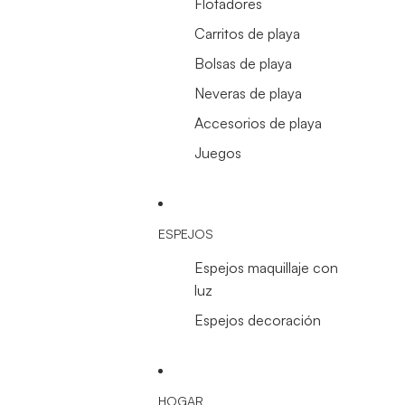
Flotadores
Carritos de playa
Bolsas de playa
Neveras de playa
Accesorios de playa
Juegos
ESPEJOS
Espejos maquillaje con
luz
Espejos decoración
HOGAR