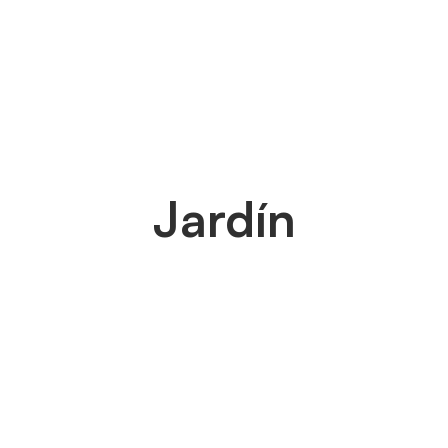
Jardín