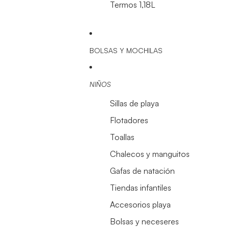
Termos 1,18L
BOLSAS Y MOCHILAS
NIÑOS
Sillas de playa
Flotadores
Toallas
Chalecos y manguitos
Gafas de natación
Tiendas infantiles
Accesorios playa
Bolsas y neceseres