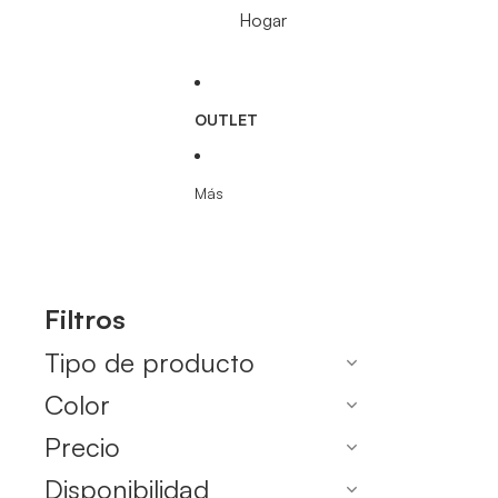
Hogar
OUTLET
Más
Filtros
Tipo de producto
Color
Precio
Disponibilidad