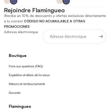
Rejoindre Flamingueo
¡Recibe un 10% de descuento y ofertas exclusivas directamente
a tu correo!
CÓDIGO NO ACUMULABLE A OTRAS
PROMOCIONES
Adresse électronique
Boutique
Foire aux questions (FAQ)
Expédition et délais de livraison
Retours et remboursements
Garantie
Flamingueo